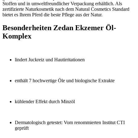
Stoffen und in umweltfreundlicher Verpackung erhältlich. Als
zertifizierte Naturkosmetik nach dem Natural Cosmetics Standard
bietet es Ihrem Pferd die beste Pflege aus der Natur.
Besonderheiten Zedan Ekzemer Öl-
Komplex
lindert Juckreiz und Hautirritationen
enthält 7 hochwertige Öle und biologische Extrakte
kühlender Effekt durch Minzöl
Dermatologisch getestet: Vom renommierten Institut CTI
geprüft