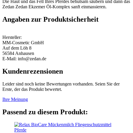
Die Haut und das Fell Ihres Pferdes behutsam säubern und dann das
Zedan Zedan Ekzemer Öl-Komplex sanft einmassieren.
Angaben zur Produktsicherheit
Hersteller:
MM-Cosmetic GmbH
Auf dem Löh 8
56584 Anhausen
E-Mail: info@zedan.de
Kundenrezensionen
Leider sind noch keine Bewertungen vorhanden. Seien Sie der
Erste, der das Produkt bewertet.
Ihre Meinung
Passend zu diesem Produkt: