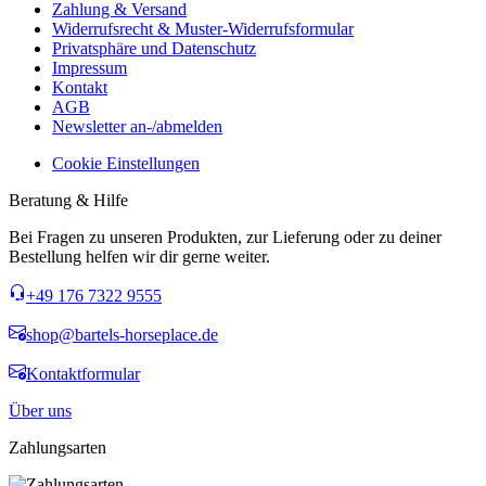
Zahlung & Versand
Widerrufsrecht & Muster-Widerrufsformular
Privatsphäre und Datenschutz
Impressum
Kontakt
AGB
Newsletter an-/abmelden
Cookie Einstellungen
Beratung & Hilfe
Bei Fragen zu unseren Produkten, zur Lieferung oder zu deiner
Bestellung helfen wir dir gerne weiter.
+49 176 7322 9555
shop@bartels-horseplace.de
Kontaktformular
Über uns
Zahlungsarten