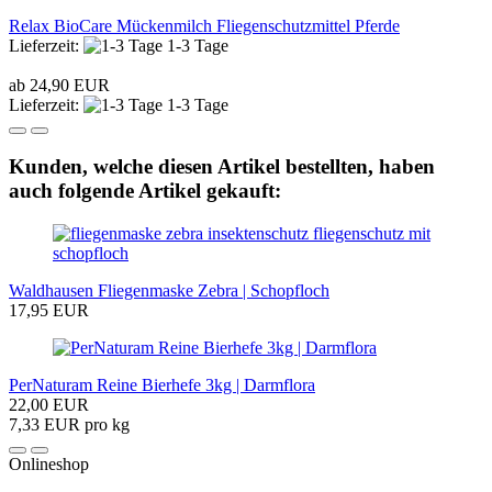
Relax BioCare Mückenmilch Fliegenschutzmittel Pferde
Lieferzeit:
1-3 Tage
ab 24,90 EUR
Lieferzeit:
1-3 Tage
Kunden, welche diesen Artikel bestellten, haben
auch folgende Artikel gekauft:
Waldhausen Fliegenmaske Zebra | Schopfloch
17,95 EUR
PerNaturam Reine Bierhefe 3kg | Darmflora
22,00 EUR
7,33 EUR pro kg
Onlineshop