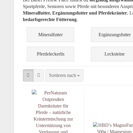
Sportpferde, Senioren sowie Pferde mit besonderen Anspr
Mineralfutter, Ergänzungsfutter und Pferdekräuter
, L
bedarfsgerechte Fütterung
.
Mineralfutter
Ergänzungsfutter
Pferdeleckerlis
Lecksteine
Sortieren nach
eit)