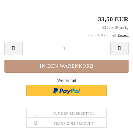
33,50 EUR
33,50 EUR pro kg
inkl. 7% MwSt. zzgl.
Versand
Weiter mit
AUF DEN MERKZETTEL
FRAGE ZUM PRODUKT