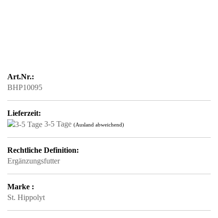
Art.Nr.:
BHP10095
Lieferzeit:
3-5 Tage
(Ausland abweichend)
Rechtliche Definition:
Ergänzungsfutter
Marke :
St. Hippolyt