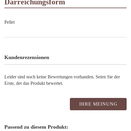
Darreichungsform
Pellet
Kundenrezensionen
Leider sind noch keine Bewertungen vorhanden. Seien Sie der
Erste, der das Produkt bewertet.
IHRE MEINUNG
Passend zu diesem Produkt: