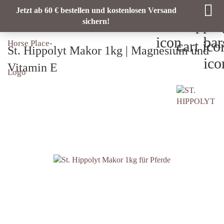
Jetzt ab 60 € bestellen und kostenlosen Versand
sichern!
St. Hippolyt Makor 1kg | Magnesium und
Vitamin E