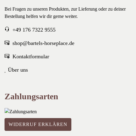
Bei Fragen zu unseren Produkten, zur Lieferung oder zu deiner
Bestellung helfen wir dir gerne weiter.
+49 176 7322 9555
shop@bartels-horseplace.de
Kontaktformular
Über uns
Zahlungsarten
WIDERRUF ERKLÄREN