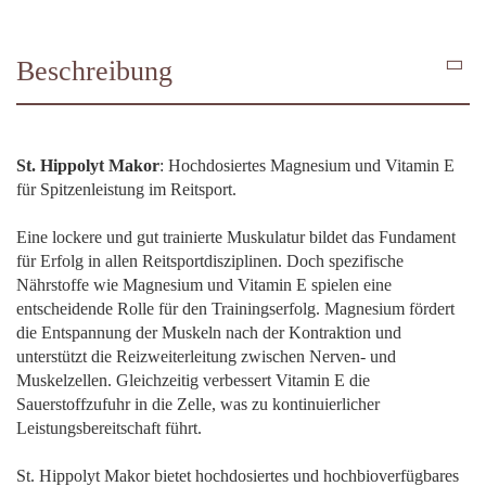
Beschreibung
St. Hippolyt Makor
: Hochdosiertes Magnesium und Vitamin E
für Spitzenleistung im Reitsport.
Eine lockere und gut trainierte Muskulatur bildet das Fundament
für Erfolg in allen Reitsportdisziplinen. Doch spezifische
Nährstoffe wie Magnesium und Vitamin E spielen eine
entscheidende Rolle für den Trainingserfolg. Magnesium fördert
die Entspannung der Muskeln nach der Kontraktion und
unterstützt die Reizweiterleitung zwischen Nerven- und
Muskelzellen. Gleichzeitig verbessert Vitamin E die
Sauerstoffzufuhr in die Zelle, was zu kontinuierlicher
Leistungsbereitschaft führt.
St. Hippolyt Makor bietet hochdosiertes und hochbioverfügbares