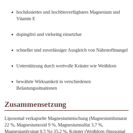
hochdosiertes und hochbioverfügbares Magnesium und
Vitamin E
dopingfrei und vielseitig einsetzbar
schneller und zuverlässiger Ausgleich von Nährstoffmangel
Unterstützung durch wertvolle Kräuter wie Weißdorn
bewährte Wirksamkeit in verschiedenen
Belastungssituationen
Zusammensetzung
Liposomal verkapselte Magnesiummischung (Magnesiumfumarat
22 %, Magnesiumoxid 9 %, Magnesiumsulfat 3,7 %,
Magnesiumlysinat 0,5 %) 35,2 %, Kräuter (Weißdorn (liposomal