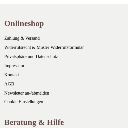
Onlineshop
Zahlung & Versand
Widerrufsrecht & Muster-Widerrufsformular
Privatsphäre und Datenschutz
Impressum
Kontakt
AGB
Newsletter an-/abmelden
Cookie Einstellungen
Beratung & Hilfe