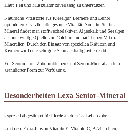
Haut, Fell und Muskulatur zuverlässig zu unterstützen.
Natürliche Vitalstoffe aus Kieselgur, Bierhefe und Leinöl
optimieren zusätzlich die gesamte Vitalität. Auch im Senior-
Mineral findet man stoffwechselaktiven Algenkalk und Seealgen
als hochwertige Quelle von Calcium und natürlichen Mikro-
Mineralien. Durch den Einsatz von speziellen Kräutern und
Keimen wird eine sehr gute Schmackhaftigkeit erreicht.
Für Senioren mit Zahnproblemen steht Senior-Mineral auch in
granulierter Form zur Verfügung.
Besonderheiten Lexa Senior-Mineral
- speziell abgestimmt für Pferde ab dem 18. Lebensjahr
- mit dem Extra-Plus an Vitamin E, Vitamin C, B-Vitaminen,