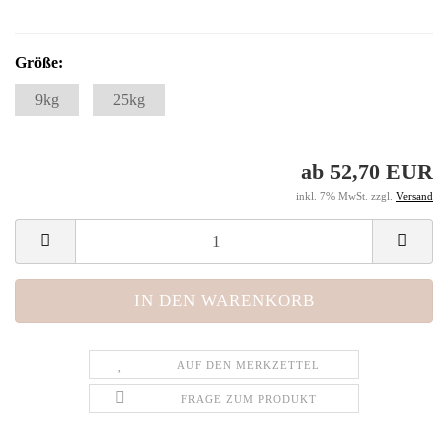
Größe:
9kg
25kg
ab 52,70 EUR
inkl. 7% MwSt. zzgl.
Versand
AUF DEN MERKZETTEL
FRAGE ZUM PRODUKT