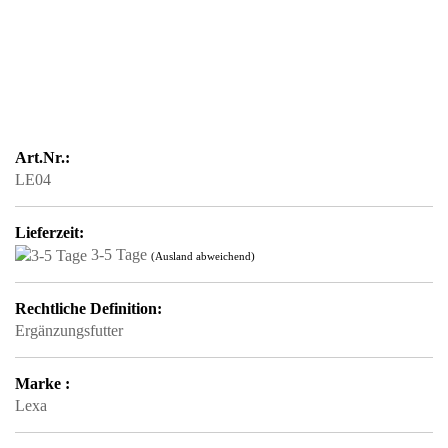
Art.Nr.:
LE04
Lieferzeit:
3-5 Tage
(Ausland abweichend)
Rechtliche Definition:
Ergänzungsfutter
Marke :
Lexa