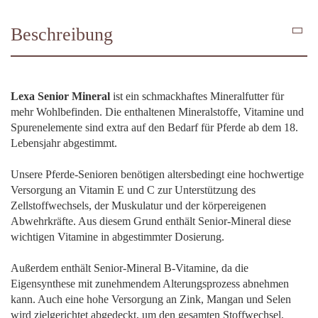
Beschreibung
Lexa Senior Mineral
ist ein schmackhaftes Mineralfutter für
mehr Wohlbefinden. Die enthaltenen Mineralstoffe, Vitamine und
Spurenelemente sind extra auf den Bedarf für Pferde ab dem 18.
Lebensjahr abgestimmt.
Unsere Pferde-Senioren benötigen altersbedingt eine hochwertige
Versorgung an Vitamin E und C zur Unterstützung des
Zellstoffwechsels, der Muskulatur und der körpereigenen
Abwehrkräfte. Aus diesem Grund enthält Senior-Mineral diese
wichtigen Vitamine in abgestimmter Dosierung.
Außerdem enthält Senior-Mineral B-Vitamine, da die
Eigensynthese mit zunehmendem Alterungsprozess abnehmen
kann. Auch eine hohe Versorgung an Zink, Mangan und Selen
wird zielgerichtet abgedeckt, um den gesamten Stoffwechsel,