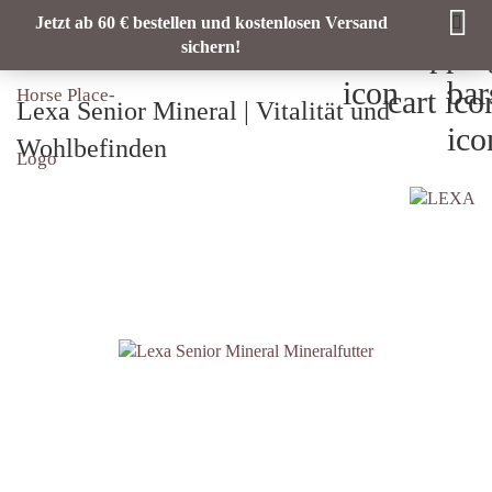
Jetzt ab 60 € bestellen und kostenlosen Versand
sichern!
Lexa Senior Mineral | Vitalität und
Wohlbefinden