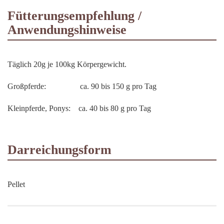
Fütterungsempfehlung /
Anwendungshinweise
Täglich 20g je 100kg Körpergewicht.
Großpferde: ca. 90 bis 150 g pro Tag
Kleinpferde, Ponys: ca. 40 bis 80 g pro Tag
Darreichungsform
Pellet