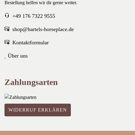
Bestellung helfen wir dir gerne weiter.
+49 176 7322 9555
shop@bartels-horseplace.de
Kontaktformular
Über uns
Zahlungsarten
WIDERRUF ERKLÄREN