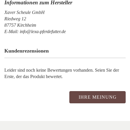
Xaver Scheule GmbH
Riedweg 12
87757 Kirchheim
E-Mail: info@lexa-pferdefutter.de
Kundenrezensionen
Leider sind noch keine Bewertungen vorhanden. Seien Sie der
Erste, der das Produkt bewertet.
IHRE MEINUNG