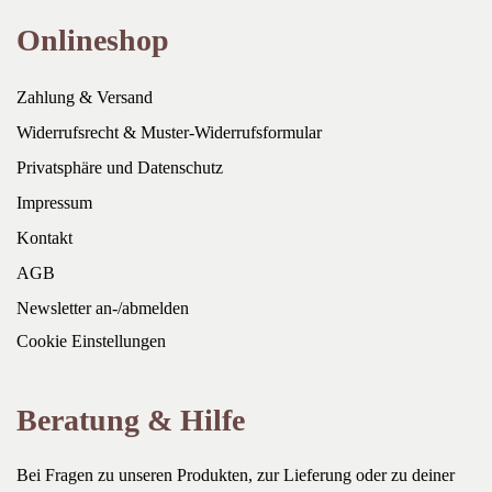
Onlineshop
Zahlung & Versand
Widerrufsrecht & Muster-Widerrufsformular
Privatsphäre und Datenschutz
Impressum
Kontakt
AGB
Newsletter an-/abmelden
Cookie Einstellungen
Beratung & Hilfe
Bei Fragen zu unseren Produkten, zur Lieferung oder zu deiner