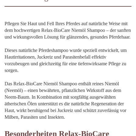
Pflegen Sie Haut und Fell Ihres Pferdes auf natürliche Weise mit
dem hochwertigen Relax-BioCare Niemöl Shampoo – der sanften
und wirkungsvollen Lösung für glänzendes, gesundes Pferdehaar.
Dieses natürliche Pferdeshampoo wurde speziell entwickelt, um
Hautirritationen, Juckreiz und Parasitenbefall effektiv
vorzubeugen und gleichzeitig für eine tiefenwirksame Pflege zu
sorgen.
Das Relax-BioCare Niemöl Shampoo enthält reines Niemöl
(Neemöl) – einen bewährten, pflanzlichen Wirkstoff aus dem
Neem-Baum. In Kombination mit sorgfältig ausgewählten
ätherischen Ölen unterstützt es die natürliche Regeneration der
Haut, wirkt beruhigend bei Juckreiz und schützt zuverlässig vor
Milben, Parasiten und Insekten.
Besonderheiten Relax-BioCare