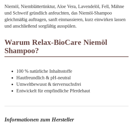
Niemöl, Niemblättertinktur, Aloe Vera, Lavendelöl, Fell, Mähne
und Schweif gründlich anfeuchten, das Niemöl-Shampoo
gleichmäßig auftragen, sanft einmassieren, kurz einwirken lassen
und anschließend sorgfältig ausspülen.
Warum Relax-BioCare Niemöl
Shampoo?
100 % natürliche Inhaltsstoffe
Hautfreundlich & pH-neutral
Umweltbewusst & tierversuchsfrei
Entwickelt für empfindliche Pferdehaut