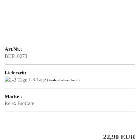
Art.Nr.:
BHP10073
Lieferzeit:
1-3 Tage
(Ausland abweichend)
Marke :
Relax BioCare
22,90 EUR