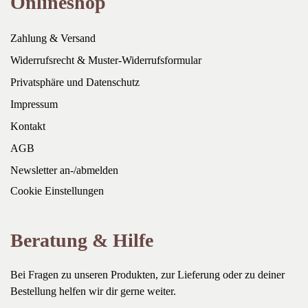
Onlineshop
Zahlung & Versand
Widerrufsrecht & Muster-Widerrufsformular
Privatsphäre und Datenschutz
Impressum
Kontakt
AGB
Newsletter an-/abmelden
Cookie Einstellungen
Beratung & Hilfe
Bei Fragen zu unseren Produkten, zur Lieferung oder zu deiner
Bestellung helfen wir dir gerne weiter.