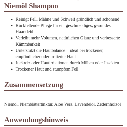
Niemöl Shampoo
Reinigt Fell, Mähne und Schweif gründlich und schonend
Rückfettende Pflege für ein geschmeidiges, gesundes
Haarkleid
Verleiht mehr Volumen, natürlichen Glanz und verbesserte
Kämmbarkeit
Unterstützt die Hautbalance – ideal bei trockener,
empfindlicher oder irritierter Haut
Juckreiz oder Hautirritationen durch Milben oder Insekten
Trockener Haut und stumpfem Fell
Zusammensetzung
Niemöl, Niemblättertinktur, Aloe Vera, Lavendelöl, Zedernholzöl
Anwendungshinweis