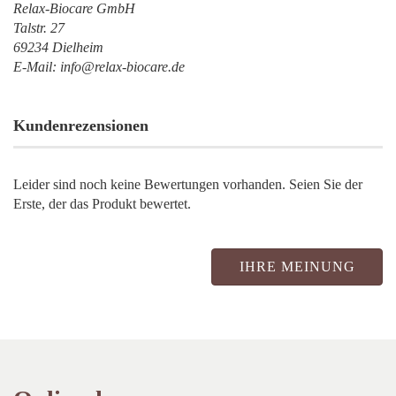
Relax-Biocare GmbH
Talstr. 27
69234 Dielheim
E-Mail: info@relax-biocare.de
Kundenrezensionen
Leider sind noch keine Bewertungen vorhanden. Seien Sie der
Erste, der das Produkt bewertet.
IHRE MEINUNG