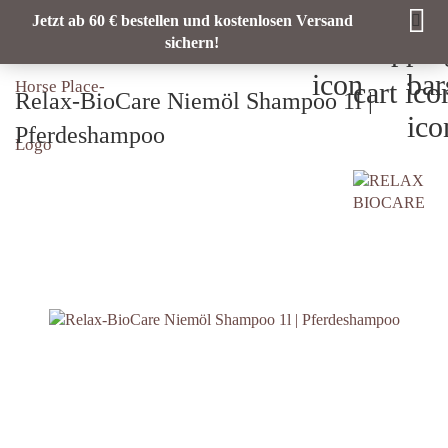
Jetzt ab 60 € bestellen und kostenlosen Versand
sichern!
Relax-BioCare Niemöl Shampoo 1l |
Pferdeshampoo