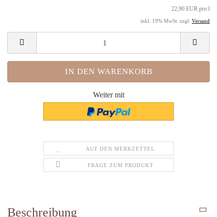
22,90 EUR pro l
inkl. 19% MwSt. zzgl.
Versand
Weiter mit
AUF DEN MERKZETTEL
FRAGE ZUM PRODUKT
Beschreibung