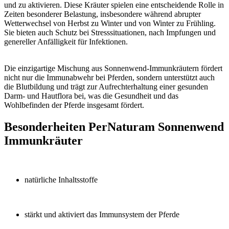
und zu aktivieren. Diese Kräuter spielen eine entscheidende Rolle in
Zeiten besonderer Belastung, insbesondere während abrupter
Wetterwechsel von Herbst zu Winter und von Winter zu Frühling.
Sie bieten auch Schutz bei Stresssituationen, nach Impfungen und
genereller Anfälligkeit für Infektionen.
Die einzigartige Mischung aus Sonnenwend-Immunkräutern fördert
nicht nur die Immunabwehr bei Pferden, sondern unterstützt auch
die Blutbildung und trägt zur Aufrechterhaltung einer gesunden
Darm- und Hautflora bei, was die Gesundheit und das
Wohlbefinden der Pferde insgesamt fördert.
Besonderheiten PerNaturam Sonnenwend
Immunkräuter
natürliche Inhaltsstoffe
stärkt und aktiviert das Immunsystem der Pferde