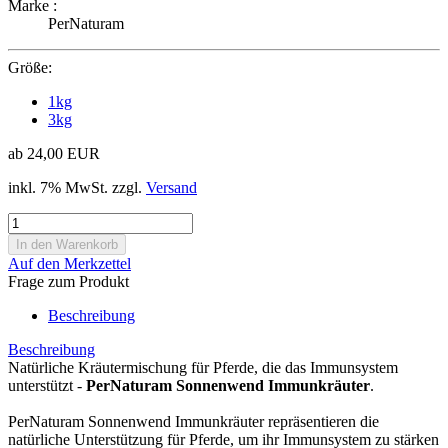
Marke :
PerNaturam
Größe:
1kg
3kg
ab 24,00 EUR
inkl. 7% MwSt. zzgl.
Versand
Auf den Merkzettel
Frage zum Produkt
Beschreibung
Beschreibung
Natürliche Kräutermischung für Pferde, die das Immunsystem
unterstützt -
PerNaturam Sonnenwend Immunkräuter
.
PerNaturam Sonnenwend Immunkräuter repräsentieren die
natürliche Unterstützung für Pferde, um ihr Immunsystem zu stärken