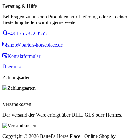
Beratung & Hilfe
Bei Fragen zu unseren Produkten, zur Lieferung oder zu deiner
Bestellung helfen wir dir gerne weiter.
+49 176 7322 9555
shop@bartels-horseplace.de
Kontaktformular
Über uns
Zahlungsarten
Widerruf erklären
Versandkosten
Der Versand der Ware erfolgt über DHL, GLS oder Hermes.
Copyright © 2026 Bartel´s Horse Place - Online Shop by