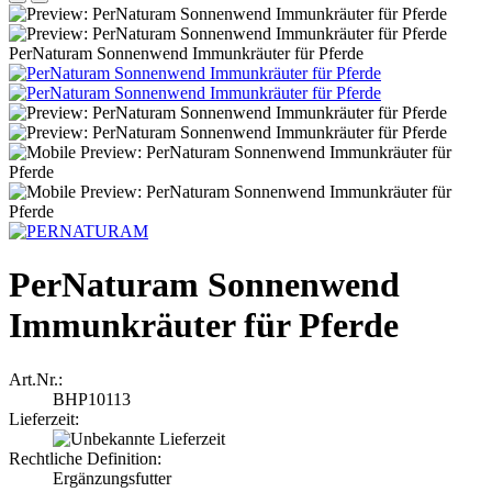
PerNaturam Sonnenwend Immunkräuter für Pferde
PerNaturam Sonnenwend
Immunkräuter für Pferde
Art.Nr.:
BHP10113
Lieferzeit:
Rechtliche Definition:
Ergänzungsfutter