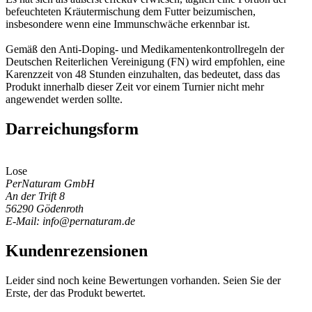
befeuchteten Kräutermischung dem Futter beizumischen,
insbesondere wenn eine Immunschwäche erkennbar ist.
Gemäß den Anti-Doping- und Medikamentenkontrollregeln der
Deutschen Reiterlichen Vereinigung (FN) wird empfohlen, eine
Karenzzeit von 48 Stunden einzuhalten, das bedeutet, dass das
Produkt innerhalb dieser Zeit vor einem Turnier nicht mehr
angewendet werden sollte.
Darreichungsform
Lose
PerNaturam GmbH
An der Trift 8
56290 Gödenroth
E-Mail: info@pernaturam.de
Kundenrezensionen
Leider sind noch keine Bewertungen vorhanden. Seien Sie der
Erste, der das Produkt bewertet.