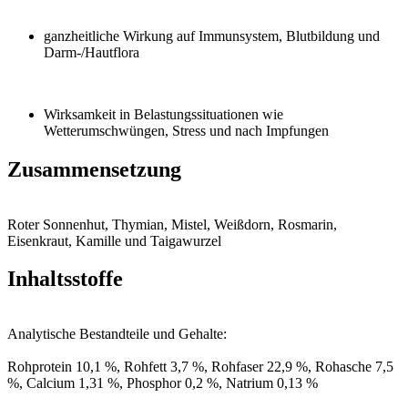
ganzheitliche Wirkung auf Immunsystem, Blutbildung und
Darm-/Hautflora
Wirksamkeit in Belastungssituationen wie
Wetterumschwüngen, Stress und nach Impfungen
Zusammensetzung
Roter Sonnenhut, Thymian, Mistel, Weißdorn, Rosmarin,
Eisenkraut, Kamille und Taigawurzel
Inhaltsstoffe
Analytische Bestandteile und Gehalte:
Rohprotein 10,1 %, Rohfett 3,7 %, Rohfaser 22,9 %, Rohasche 7,5
%, Calcium 1,31 %, Phosphor 0,2 %, Natrium 0,13 %