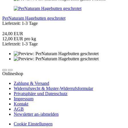
PerNaturam Hagebutten geschrotet
Lieferzeit: 1-3 Tage
24,00 EUR
12,00 EUR pro kg
Lieferzeit: 1-3 Tage
Onlineshop
Zahlung & Versand
Widerrufsrecht & Muster-Widerrufsformular
Privatsphäre und Datenschutz
Impressum
Kontakt
AGB
Newsletter an-/abmelden
Cookie Einstellungen