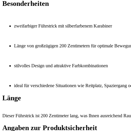
Besonderheiten
zweifarbiger Führstrick mit silberfarbenem Karabiner
Länge von großzügigen 200 Zentimetern für optimale Bewegun
stilvolles Design und attraktive Farbkombinationen
ideal für verschiedene Situationen wie Reitplatz, Spaziergang o
Länge
Dieser Führstrick ist 200 Zentimeter lang, was Ihnen ausreichend Raum
Angaben zur Produktsicherheit