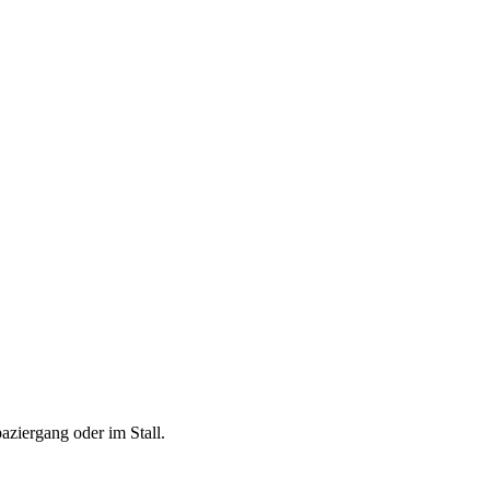
aziergang oder im Stall.