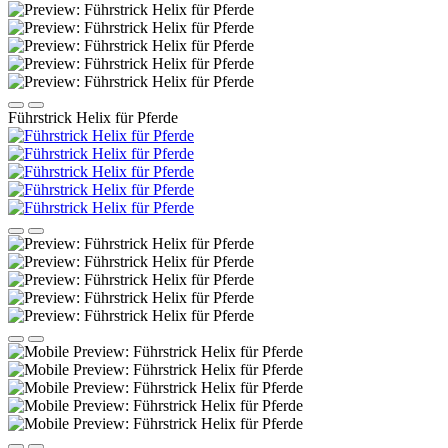
Führstrick Helix für Pferde