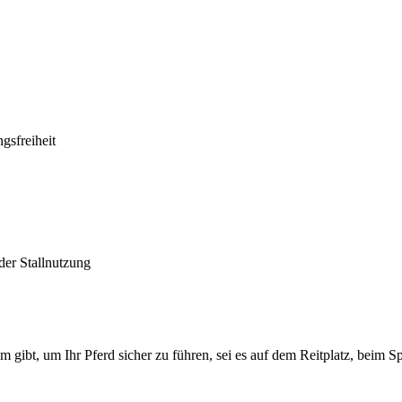
gsfreiheit
der Stallnutzung
 gibt, um Ihr Pferd sicher zu führen, sei es auf dem Reitplatz, beim Sp