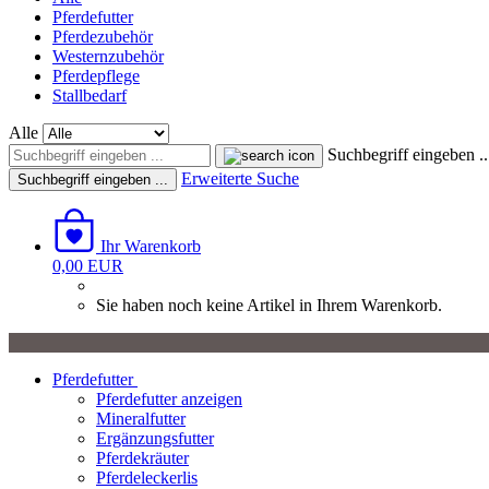
Pferdefutter
Pferdezubehör
Westernzubehör
Pferdepflege
Stallbedarf
Alle
Suchbegriff eingeben ..
Erweiterte Suche
Suchbegriff eingeben ...
Ihr Warenkorb
0,00 EUR
Sie haben noch keine Artikel in Ihrem Warenkorb.
Pferdefutter
Pferdefutter anzeigen
Mineralfutter
Ergänzungsfutter
Pferdekräuter
Pferdeleckerlis