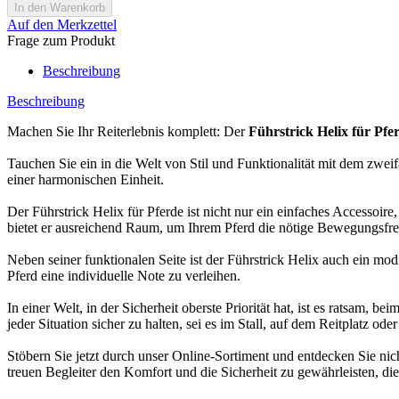
Auf den Merkzettel
Frage zum Produkt
Beschreibung
Beschreibung
Machen Sie Ihr Reiterlebnis komplett: Der
Führstrick Helix für Pfe
Tauchen Sie ein in die Welt von Stil und Funktionalität mit dem zweif
einer harmonischen Einheit.
Der Führstrick Helix für Pferde ist nicht nur ein einfaches Accessoi
bietet er ausreichend Raum, um Ihrem Pferd die nötige Bewegungsfrei
Neben seiner funktionalen Seite ist der Führstrick Helix auch ein mo
Pferd eine individuelle Note zu verleihen.
In einer Welt, in der Sicherheit oberste Priorität hat, ist es ratsam,
jeder Situation sicher zu halten, sei es im Stall, auf dem Reitplatz 
Stöbern Sie jetzt durch unser Online-Sortiment und entdecken Sie nic
treuen Begleiter den Komfort und die Sicherheit zu gewährleisten, die 