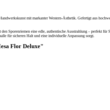
Handwerkskunst mit markanter Western-Ästhetik. Gefertigt aus hochwer
 den Sporenriemen eine edle, authentische Ausstrahlung – perfekt für S
alle für sicheren Halt und eine individuelle Anpassung sorgt.
esa Flor Deluxe"