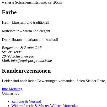
weiteste Schnalleneinstellung: ca. 26cm
Farbe
Hell – klassisch und traditionell
Mittelbraun – warm und elegant
Dunkelbraun – markant und kraftvoll
Bergemann & Braun GbR
Steller Heide 9
28790 Schwanewede
Mail: info@equisportproducts.de
Kundenrezensionen
Leider sind noch keine Bewertungen vorhanden. Seien Sie der Erste, 
Ihre Meinung
Onlineshop
Zahlung & Versand
Widerrufsrecht & Muster-Widerrufsformular