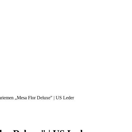
nriemen „Mesa Flor Deluxe" | US Leder