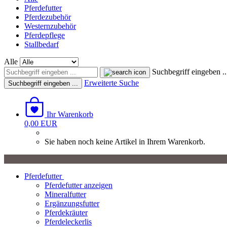
Pferdefutter
Pferdezubehör
Westernzubehör
Pferdepflege
Stallbedarf
Alle
Suchbegriff eingeben ..
Erweiterte Suche
Suchbegriff eingeben ...
Ihr Warenkorb
0,00 EUR
Sie haben noch keine Artikel in Ihrem Warenkorb.
Pferdefutter
Pferdefutter anzeigen
Mineralfutter
Ergänzungsfutter
Pferdekräuter
Pferdeleckerlis