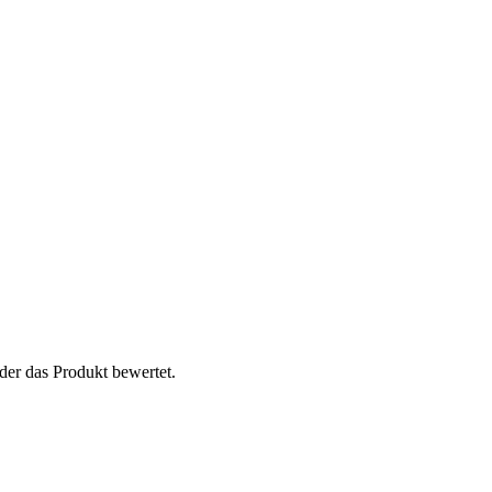
der das Produkt bewertet.