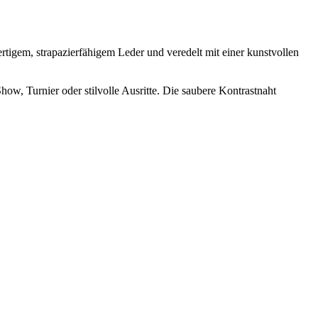
tigem, strapazierfähigem Leder und veredelt mit einer kunstvollen
how, Turnier oder stilvolle Ausritte. Die saubere Kontrastnaht