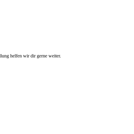
ung helfen wir dir gerne weiter.