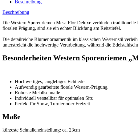
Beschreibung
Beschreibung
Die Western Sporenriemen Mesa Flor Deluxe verbinden traditionelle 
floralen Prägung, sind sie ein echter Blickfang am Reitstiefel.
Die detailreiche Blumenornamentik im klassischen Westernstil verleiht
unterstreicht die hochwertige Verarbeitung, während die Edelstahlschn
Besonderheiten Western Sporenriemen „M
Hochwertiges, langlebiges Echtleder
Aufwendig gearbeitete florale Western-Prägung
Robuste Metallschnalle
Individuell verstellbar für optimalen Sitz
Perfekt für Show, Turnier oder Freizeit
Maße
kürzeste Schnalleneinstellung: ca. 23cm